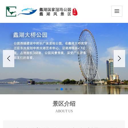
景区介绍
ABOUT US