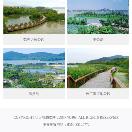
蠡湖大桥公园
渤公岛
渔父岛
长广溪湿地公园
COPYRIGHT © 无锡市蠡湖风景区管理处 ALL RIGHTS RESERVED.
服务投诉电话：0510-85125772