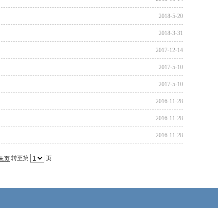
2018-5-20
2018-3-31
2017-12-14
2017-5-10
2017-5-10
2016-11-28
2016-11-28
2016-11-28
转至第
页
末页